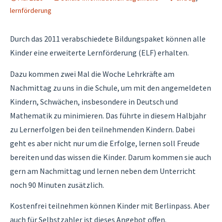
lernförderung
Durch das 2011 verabschiedete Bildungspaket können alle
Kinder eine erweiterte Lernförderung (ELF) erhalten.
Dazu kommen zwei Mal die Woche Lehrkräfte am
Nachmittag zu uns in die Schule, um mit den angemeldeten
Kindern, Schwächen, insbesondere in Deutsch und
Mathematik zu minimieren. Das führte in diesem Halbjahr
zu Lernerfolgen bei den teilnehmenden Kindern. Dabei
geht es aber nicht nur um die Erfolge, lernen soll Freude
bereiten und das wissen die Kinder. Darum kommen sie auch
gern am Nachmittag und lernen neben dem Unterricht
noch 90 Minuten zusätzlich.
Kostenfrei teilnehmen können Kinder mit Berlinpass. Aber
auch für Selbstzahler ist dieses Angebot offen.