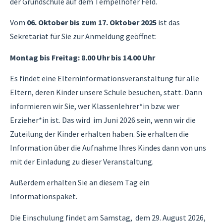
der Grundschule auf dem Tempelhofer Feld.
Vom
06. Oktober bis zum 17. Oktober 2025
ist das
Sekretariat für Sie zur Anmeldung geöffnet:
Montag bis Freitag: 8.00 Uhr bis 14.00 Uhr
Es findet eine Elterninformationsveranstaltung für alle
Eltern, deren Kinder unsere Schule besuchen, statt. Dann
informieren wir Sie, wer Klassenlehrer*in bzw. wer
Erzieher*in ist. Das wird im Juni 2026 sein, wenn wir die
Zuteilung der Kinder erhalten haben. Sie erhalten die
Information über die Aufnahme Ihres Kindes dann von uns
mit der Einladung zu dieser Veranstaltung.
Außerdem erhalten Sie an diesem Tag ein
Informationspaket.
Die Einschulung findet am Samstag, dem 29. August 2026,