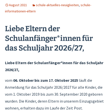
August 2021
schule-aktuelles-neuigkeiten
,
schule-
informationen-eltern
Liebe Eltern der
Schulanfänger*innen für
das Schuljahr 2026/27,
Liebe Eltern der Schulanfänger*innen für das Schuljahr
2026/27,
vom
06. Oktober bis zum 17. Oktober 2025
läuft die
Anmeldung für das Schuljahr 2026/2027 für alle Kinder, die
vom 1. Oktober 2019 bis zum 30. September 2020 geboren
wurden. Die Kinder, deren Eltern in unserem Einzugsgebiet
wohnen, erhalten dazu im Laufe der Zeit Post.