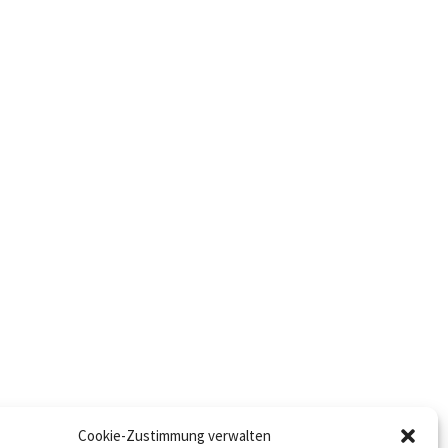
Cookie-Zustimmung verwalten