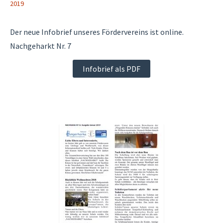
2019
Der neue Infobrief unseres Fördervereins ist online.
Nachgeharkt Nr. 7
Infobrief als PDF