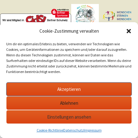
Cookie-Zustimmung verwalten
Um dir ein optimales Erlebnis zu bieten, verwenden wir Technologien wie
Cookies, um Geräteinformationen zu speichern und/oder darauf zuzugreifen.
Wenn du diesen Technologien zustimmst, können wir Daten wie das
Surfverhalten oder eindeutige IDs auf dieser Website verarbeiten. Wenn du deine
Zustimmung nicht erteilst oder zurückziehst, können bestimmte Merkmale und
Funktionen beeinträchtigt werden.
Akzeptieren
Ablehnen
Einstellungen ansehen
Cookie-Richtlinie
Datenschutz
Impressum