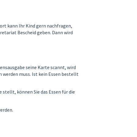
ort kann Ihr Kind gern nachfragen,
kretariat Bescheid geben. Dann wird
sensausgabe seine Karte scannt, wird
werden muss. Ist kein Essen bestellt
stellt, können Sie das Essen für die
werden.