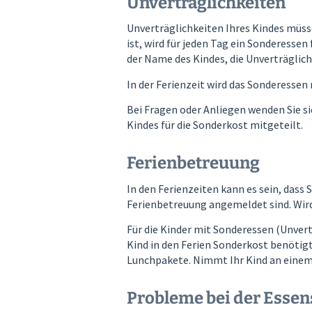
Unverträglichkeiten
Unverträglichkeiten Ihres Kindes müss
ist, wird für jeden Tag ein Sonderessen
der Name des Kindes, die Unverträglich
In der Ferienzeit wird das Sonderessen
Bei Fragen oder Anliegen wenden Sie si
Kindes für die Sonderkost mitgeteilt.
Ferienbetreuung
In den Ferienzeiten kann es sein, dass
Ferienbetreuung angemeldet sind. Wird
Für die Kinder mit Sonderessen (Unvert
Kind in den Ferien Sonderkost benötigt.
Lunchpakete. Nimmt Ihr Kind an einem 
Probleme bei der Essen