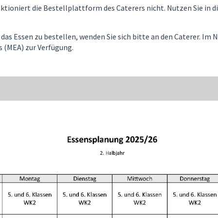
ioniert die Bestellplattform des Caterers nicht. Nutzen Sie in di
das Essen zu bestellen, wenden Sie sich bitte an den Caterer. Im N
s (MEA) zur Verfügung.