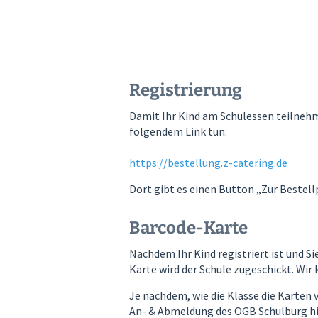
Registrierung
Damit Ihr Kind am Schulessen teilnehme
folgendem Link tun:
https://bestellung.z-catering.de
Dort gibt es einen Button „Zur Bestell
Barcode-Karte
Nachdem Ihr Kind registriert ist und 
Karte wird der Schule zugeschickt. Wir 
Je nachdem, wie die Klasse die Karten 
An- & Abmeldung des OGB Schulburg hin