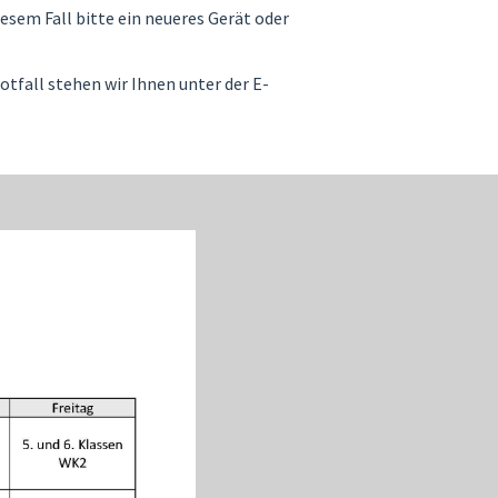
esem Fall bitte ein neueres Gerät oder
otfall stehen wir Ihnen unter der E-