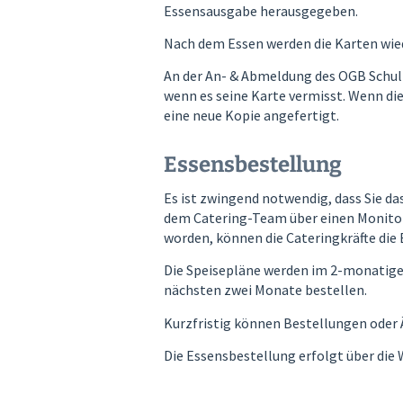
Essensausgabe herausgegeben.
Nach dem Essen werden die Karten wie
An der An- & Abmeldung des OGB Schulb
wenn es seine Karte vermisst. Wenn die
eine neue Kopie angefertigt.
Essensbestellung
Es ist zwingend notwendig, dass Sie da
dem Catering-Team über einen Monitor 
worden, können die Cateringkräfte die
Die Speisepläne werden im 2-monatigen 
nächsten zwei Monate bestellen.
Kurzfristig können Bestellungen oder 
Die Essensbestellung erfolgt über die 