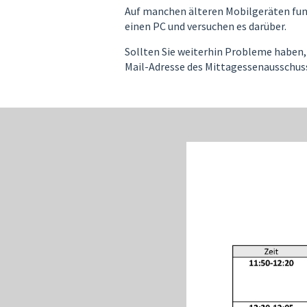
Auf manchen älteren Mobilgeräten funkt
einen PC und versuchen es darüber.
Sollten Sie weiterhin Probleme haben, 
Mail-Adresse des Mittagessenausschus